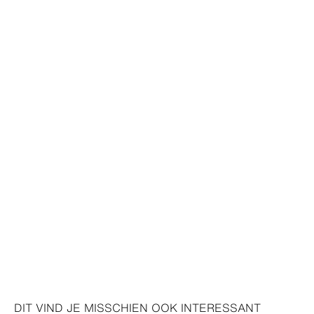
DIT VIND JE MISSCHIEN OOK INTERESSANT