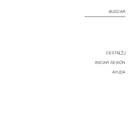
BUSCAR
0
CESTA
INICIAR SESIÓN
AYUDA