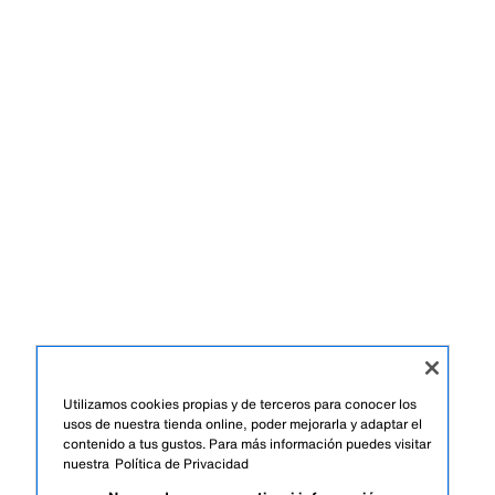
Utilizamos cookies propias y de terceros para conocer los
usos de nuestra tienda online, poder mejorarla y adaptar el
contenido a tus gustos. Para más información puedes visitar
nuestra
Política de Privacidad