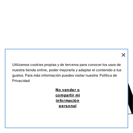
Utilizamos cookies propias y de terceros para conocer los usos de
nuestra tienda online, poder mejorarla y adaptar el contenido a tus
gustos. Para más información puedes visitar nuestra
Política de
Privacidad
No vender o
compartir mi
información
personal