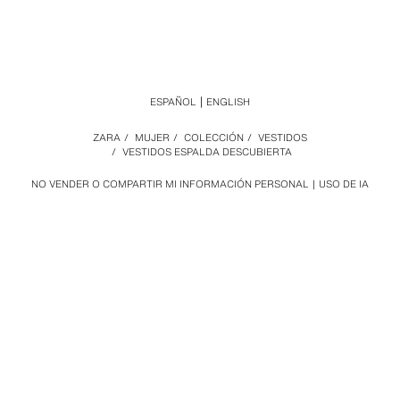
ESPAÑOL
ENGLISH
ZARA
/
MUJER
/
COLECCIÓN
/
VESTIDOS
/
VESTIDOS ESPALDA DESCUBIERTA
NO VENDER O COMPARTIR MI INFORMACIÓN PERSONAL
USO DE IA