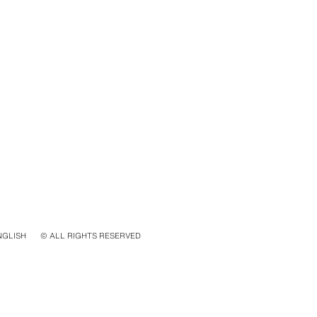
NGLISH
© ALL RIGHTS RESERVED