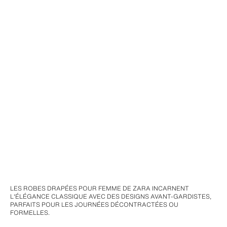
LES ROBES DRAPÉES POUR FEMME DE ZARA INCARNENT
L'ÉLÉGANCE CLASSIQUE AVEC DES DESIGNS AVANT-GARDISTES,
PARFAITS POUR LES JOURNÉES DÉCONTRACTÉES OU
FORMELLES.