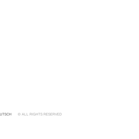
UTSCH
© ALL RIGHTS RESERVED