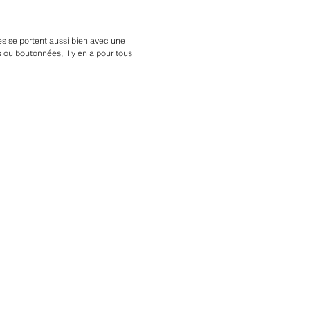
es se portent aussi bien avec une
 ou boutonnées, il y en a pour tous