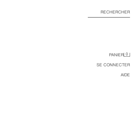
RECHERCHER
0
PANIER
SE CONNECTER
AIDE