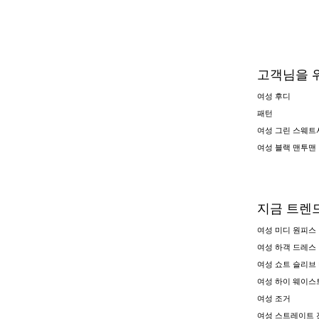
고객님을 
여성 후디
패턴
여성 그린 스웨트
여성 블랙 맨투맨
지금 트렌
여성 미디 원피스
여성 하객 드레스
여성 쇼트 슬리브
여성 하이 웨이스
여성 조거
여성 스트레이트 