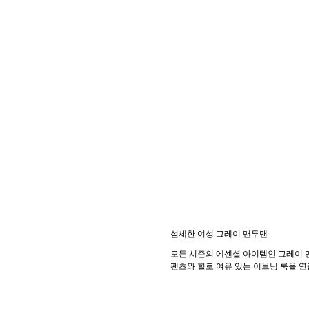
섬세한 여성 그레이 맨투맨
모든 시즌의 에센셜 아이템인 그레이 
팬츠와 힐로 여유 있는 이브닝 룩을 