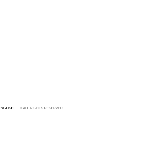
ENGLISH
© ALL RIGHTS RESERVED