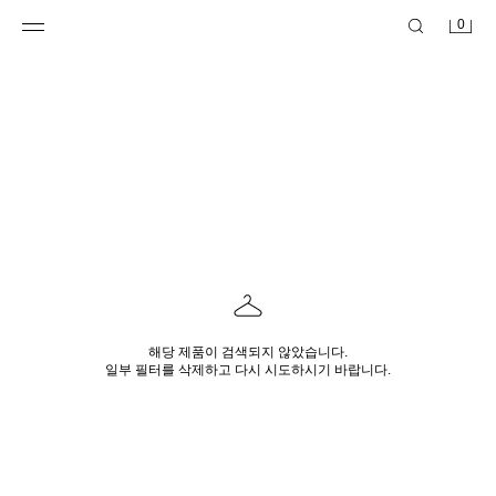
0
해당 제품이 검색되지 않았습니다.
일부 필터를 삭제하고 다시 시도하시기 바랍니다.