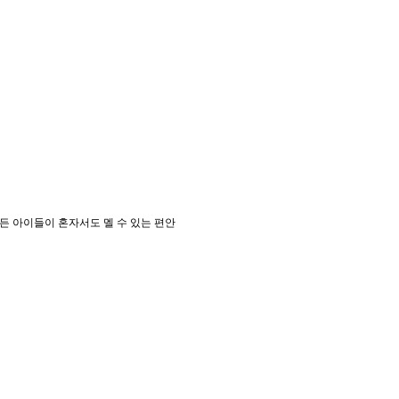
든 아이들이 혼자서도 멜 수 있는 편안