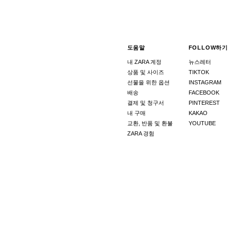
도움말
FOLLOW하기
내 ZARA 계정
뉴스레터
상품 및 사이즈
TIKTOK
선물을 위한 옵션
INSTAGRAM
배송
FACEBOOK
결제 및 청구서
PINTEREST
내 구매
KAKAO
교환, 반품 및 환불
YOUTUBE
ZARA 경험