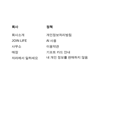
회사
정책
회사소개
개인정보처리방침
JOIN LIFE
AI 사용
사무소
이용약관
매장
기프트 카드 안내
내 개인 정보를 판매하지 않음
자라에서 일하세요