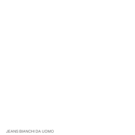
JEANS BIANCHI DA UOMO