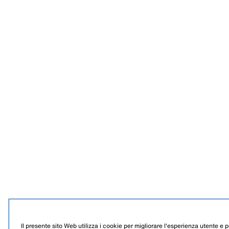
Il presente sito Web utilizza i cookie per migliorare l'esperienza utente e pe