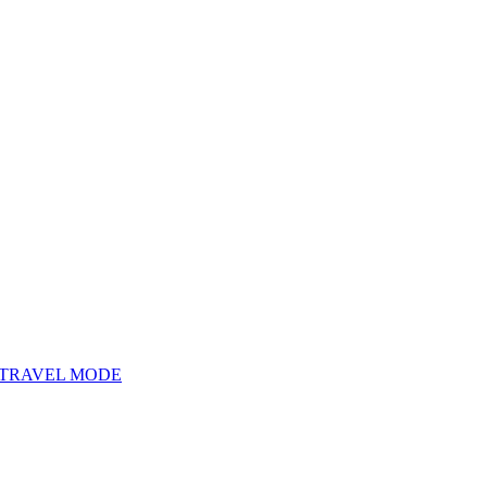
TRAVEL MODE