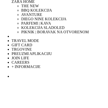
ZARA HOME
THE NEW
BBQ KOLEKCIJA
AVANTURE
DIEGO NINE KOLEKCIJA
PARFEMI | KAVA
KOLEKCIJA SLADOLED
PIKNIK | BORAVAK NA OTVORENOM
TRAVEL MODE
GIFT CARD
TRGOVINE
PREUZMI APLIKACIJU
JOIN LIFE
CAREERS
+ INFORMACIJE