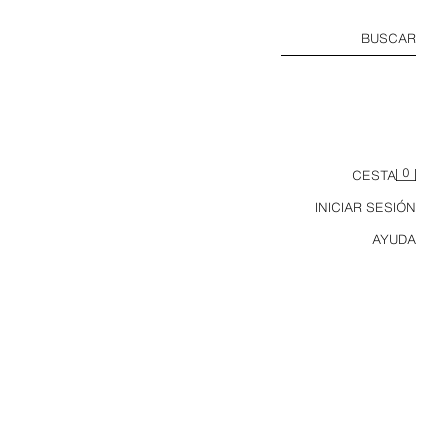
BUSCAR
0
CESTA
INICIAR SESIÓN
AYUDA