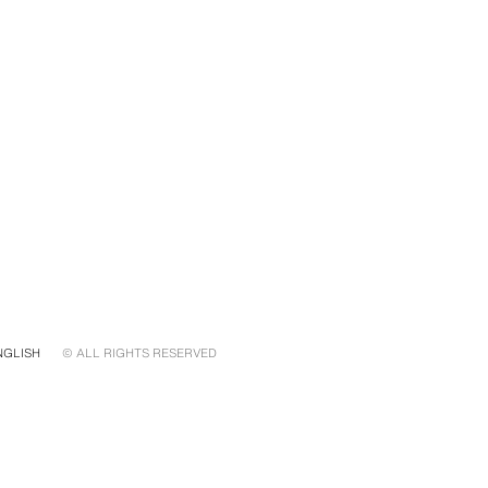
NGLISH
© ALL RIGHTS RESERVED