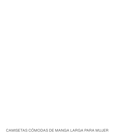
CAMISETAS CÓMODAS DE MANGA LARGA PARA MUJER