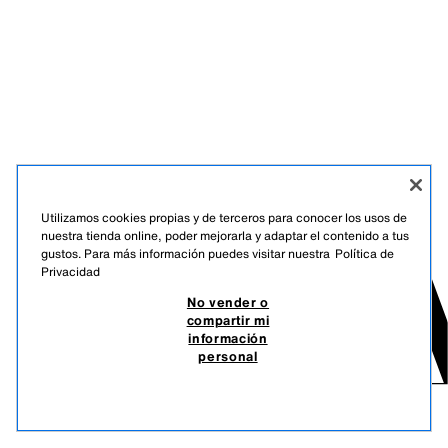
Utilizamos cookies propias y de terceros para conocer los usos de
nuestra tienda online, poder mejorarla y adaptar el contenido a tus
gustos. Para más información puedes visitar nuestra
Política de
Privacidad
No vender o
compartir mi
información
personal