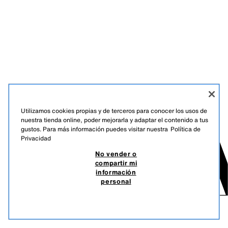
Utilizamos cookies propias y de terceros para conocer los usos de
nuestra tienda online, poder mejorarla y adaptar el contenido a tus
gustos. Para más información puedes visitar nuestra
Política de
Privacidad
No vender o
compartir mi
información
personal