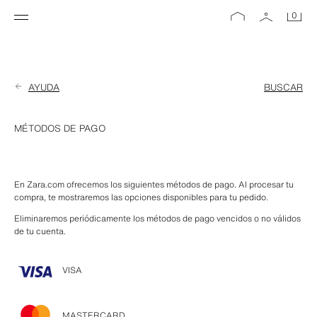
0
AYUDA
BUSCAR
MÉTODOS DE PAGO
En Zara.com ofrecemos los siguientes métodos de pago. Al procesar tu 
compra, te mostraremos las opciones disponibles para tu pedido.
Eliminaremos periódicamente los métodos de pago vencidos o no válidos 
de tu cuenta.
VISA
MASTERCARD