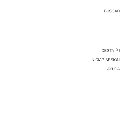
BUSCAR
0
CESTA
INICIAR SESIÓN
AYUDA