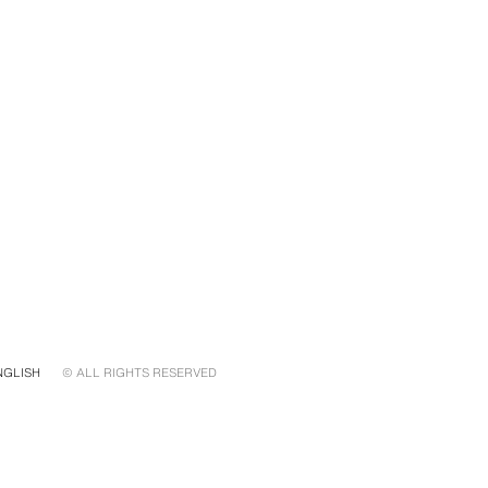
NGLISH
© ALL RIGHTS RESERVED