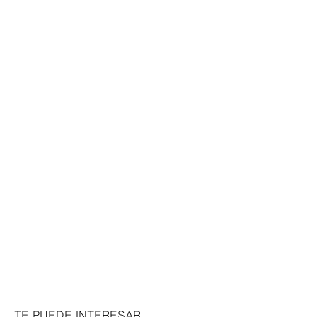
TE PUEDE INTERESAR