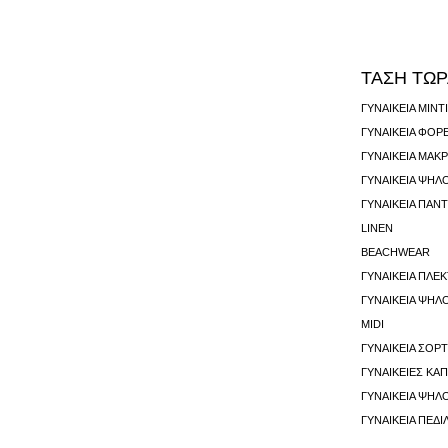
ΤΑΣΗ ΤΩ
ΓΥΝΑΙΚΕΊΑ ΜΊΝ
ΓΥΝΑΙΚΕΊΑ ΜΑΚΡ
ΓΥΝΑΙΚΕΊΑ ΨΗΛ
ΓΥΝΑΙΚΕΊΑ ΠΑΝ
LINEN
BEACHWEAR
ΓΥΝΑΙΚΕΊΑ ΠΛΕΚ
ΓΥΝΑΙΚΕΊΑ ΨΗΛ
MIDI
ΓΥΝΑΙΚΕΊΑ ΣΟΡ
ΓΥΝΑΙΚΕΊΕΣ ΚΑ
ΓΥΝΑΙΚΕΊΑ ΠΈΔΙ