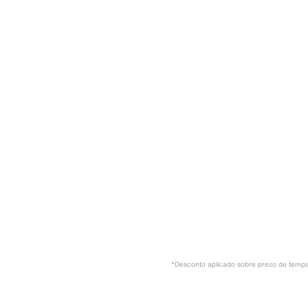
*Desconto aplicado sobre prezo de temp