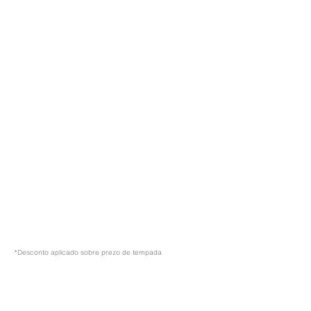
*Desconto aplicado sobre prezo de tempada