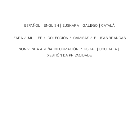
ESPAÑOL
ENGLISH
EUSKARA
GALEGO
CATALÀ
ZARA
/
MULLER
/
COLECCIÓN
/
CAMISAS
/
BLUSAS BRANCAS
NON VENDA A MIÑA INFORMACIÓN PERSOAL
USO DA IA
XESTIÓN DA PRIVACIDADE