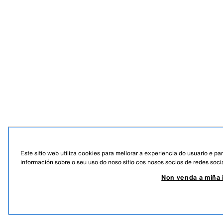
Este sitio web utiliza cookies para mellorar a experiencia do usuario e p
información sobre o seu uso do noso sitio cos nosos socios de redes socia
Non venda a miña 