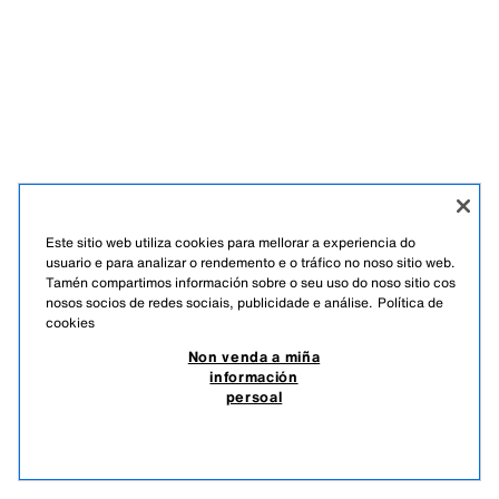
Este sitio web utiliza cookies para mellorar a experiencia do
usuario e para analizar o rendemento e o tráfico no noso sitio web.
Tamén compartimos información sobre o seu uso do noso sitio cos
nosos socios de redes sociais, publicidade e análise.
Política de
cookies
Non venda a miña
información
persoal