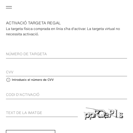
ACTIVACIÓ TARGETA REGAL
La targeta física comprada en línia s’ha d'activar. La targeta virtual no
necessita activació.
NÚMERO DE TARGETA
CVV
Introdueix el número de CVV
CODI D'ACTIVACIÓ
TEXT DE LA IMATGE