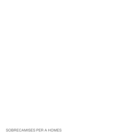
SOBRECAMISES PER A HOMES