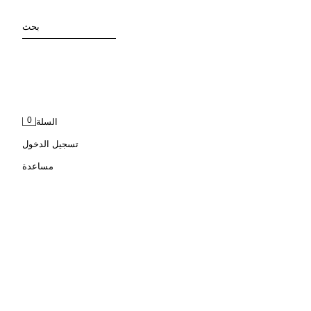
بحث
0
السلة
تسجيل الدخول
مساعدة