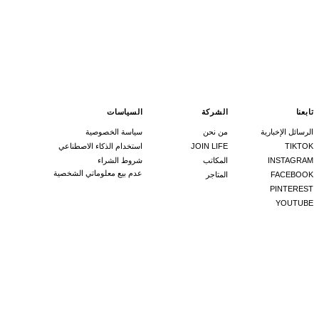
تابعنا
الشركة
السياسات
الرسائل الإخبارية
من نحن
سياسة الخصوصية
TIKTOK
JOIN LIFE
استخدام الذكاء الاصطناعي
INSTAGRAM
المكاتب
شروط الشراء
عدم بيع معلوماتي الشخصية
FACEBOOK
المتاجر
PINTEREST
YOUTUBE