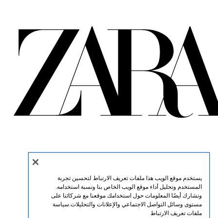
يستخدم موقع الويب هذا ملفات تعريف الارتباط لتحسين تجربة
المستخدم وتحليل أداء موقع الويب الخاص بنا ونسبة استخدامه.
ونشارك أيضًا المعلومات حول استخدامك موقعنا مع شركائنا على
مستوى وسائل التواصل الاجتماعي والإعلانات والتحليلات.
سياسة
ملفات تعريف الارتباط