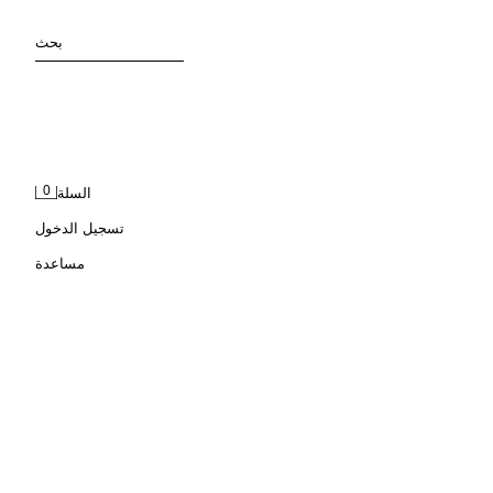
بحث
0
السلة
تسجيل الدخول
مساعدة