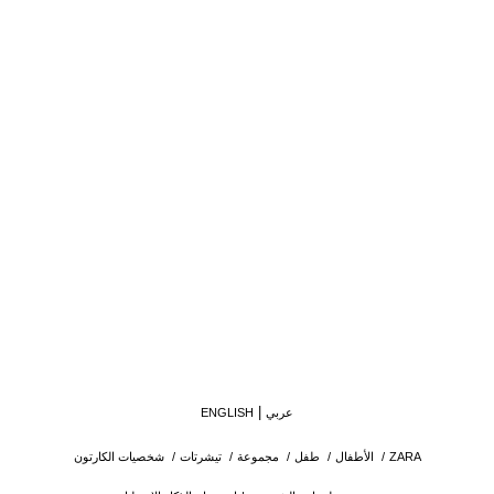
عربي
ENGLISH
ZARA
/
الأطفال
/
طفل
/
مجموعة
/
تيشرتات
/
شخصيات الكارتون