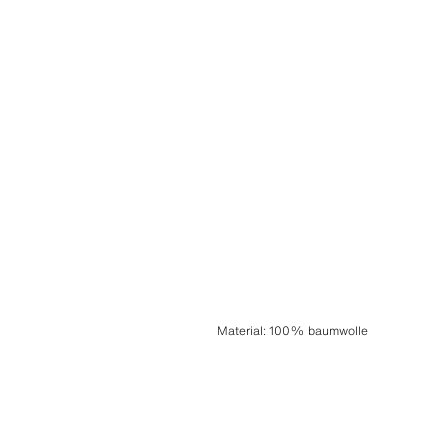
Material
:
100% baumwolle