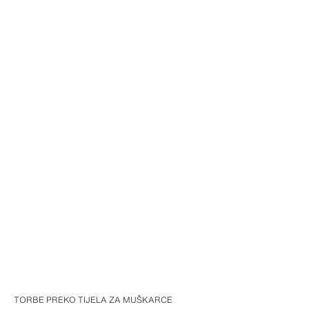
TORBE PREKO TIJELA ZA MUŠKARCE