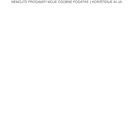
NEMOJTE PRODAVATI MOJE OSOBNE PODATKE
KORIŠTENJE AI-JA