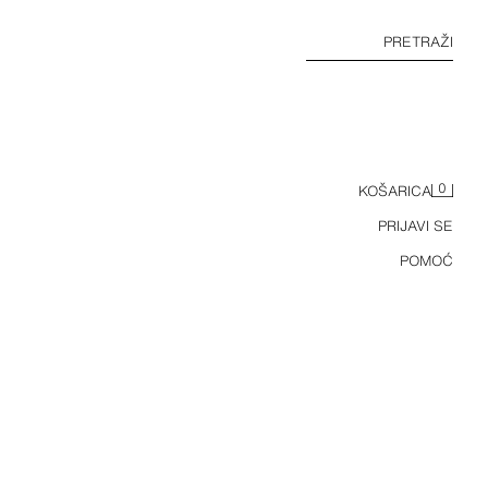
PRETRAŽI
0
KOŠARICA
PRIJAVI SE
POMOĆ