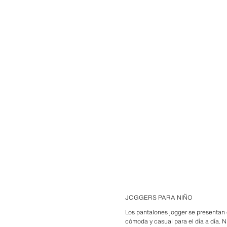
JOGGERS PARA NIÑO
Los pantalones jogger se presentan 
cómoda y casual para el día a día. 