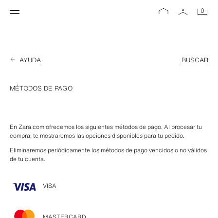
0
AYUDA
BUSCAR
MÉTODOS DE PAGO
En Zara.com ofrecemos los siguientes métodos de pago. Al procesar tu 
compra, te mostraremos las opciones disponibles para tu pedido.
Eliminaremos periódicamente los métodos de pago vencidos o no válidos 
de tu cuenta.
VISA
MASTERCARD