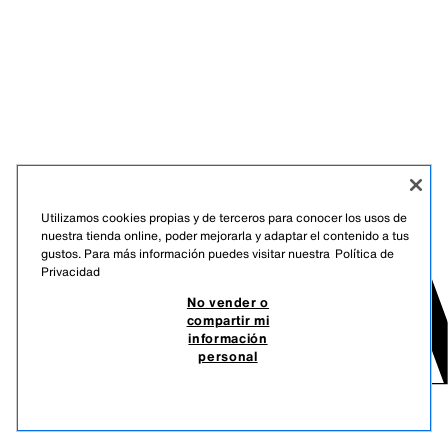
Utilizamos cookies propias y de terceros para conocer los usos de
nuestra tienda online, poder mejorarla y adaptar el contenido a tus
gustos. Para más información puedes visitar nuestra
Política de
Privacidad
No vender o
compartir mi
información
personal