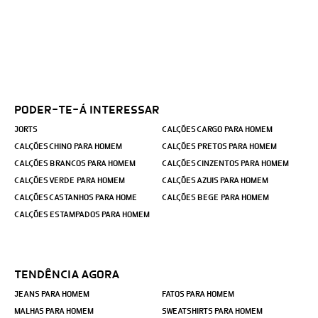
PODER-TE-Á INTERESSAR
JORTS
CALÇÕES CARGO PARA HOMEM
CALÇÕES CHINO PARA HOMEM
CALÇÕES PRETOS PARA HOMEM
CALÇÕES BRANCOS PARA HOMEM
CALÇÕES CINZENTOS PARA HOMEM
CALÇÕES VERDE PARA HOMEM
CALÇÕES AZUIS PARA HOMEM
CALÇÕES CASTANHOS PARA HOME
CALÇÕES BEGE PARA HOMEM
CALÇÕES ESTAMPADOS PARA HOMEM
TENDÊNCIA AGORA
JEANS PARA HOMEM
FATOS PARA HOMEM
MALHAS PARA HOMEM
SWEATSHIRTS PARA HOMEM