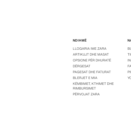
NDIHMË
N
LLOGARIA IME ZARA
B
ARTIKUJT DHE MASAT
T
OPSIONE PËR DHURATË
I
DËRGESAT
F
PAGESAT DHE FATURAT
P
BLERJET E MIA
Y
KËMBIMET, KTHIMET DHE
RIMBURSIMET
PËRVOJAT ZARA