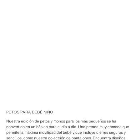
PETOS PARA BEBÉ NIÑO
Nuestra edición de petos y monos para los más pequeños se ha
convertido en un básico para el día a día. Una prenda muy cómoda que
permite la máxima movilidad del bebé y que incluye cierres seguros y
sencillos, como nuestra colección de
pantalones
. Encuentra diseños