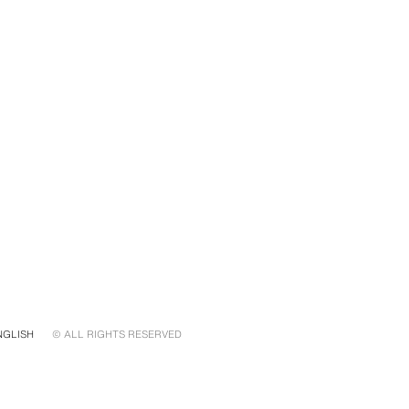
NGLISH
© ALL RIGHTS RESERVED