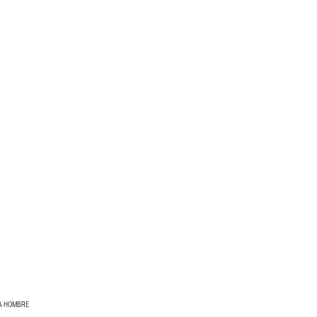
RA HOMBRE