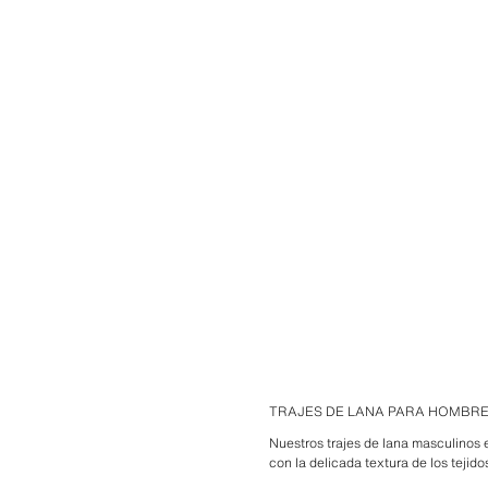
TRAJES DE LANA PARA HOMBR
Nuestros trajes de lana masculinos 
con la delicada textura de los tejid