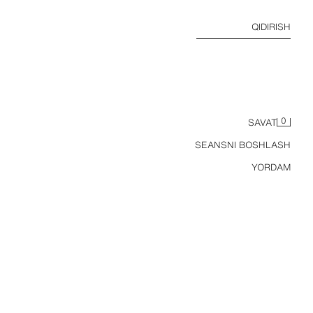
QIDIRISH
0
SAVAT
SEANSNI BOSHLASH
YORDAM