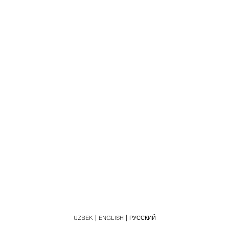
UZBEK
ENGLISH
РУССКИЙ