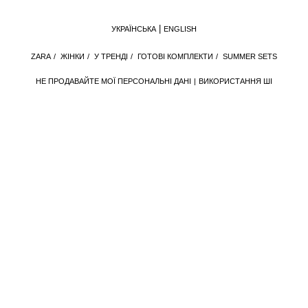
УКРАЇНСЬКА
ENGLISH
ZARA
/
ЖІНКИ
/
У ТРЕНДІ
/
ГОТОВІ КОМПЛЕКТИ
/
SUMMER SETS
НЕ ПРОДАВАЙТЕ МОЇ ПЕРСОНАЛЬНІ ДАНІ
ВИКОРИСТАННЯ ШІ