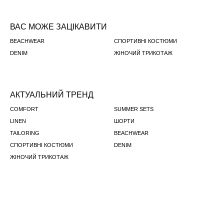
ВАС МОЖЕ ЗАЦІКАВИТИ
BEACHWEAR
СПОРТИВНІ КОСТЮМИ
DENIM
ЖІНОЧИЙ ТРИКОТАЖ
АКТУАЛЬНИЙ ТРЕНД
COMFORT
SUMMER SETS
LINEN
ШОРТИ
TAILORING
BEACHWEAR
СПОРТИВНІ КОСТЮМИ
DENIM
ЖІНОЧИЙ ТРИКОТАЖ