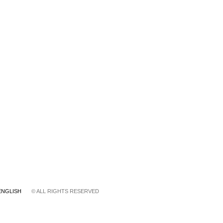
ENGLISH
© ALL RIGHTS RESERVED