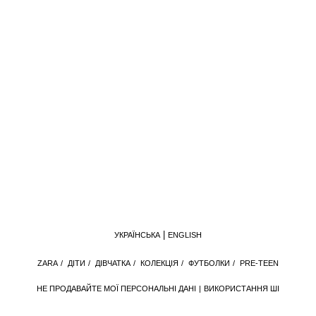
УКРАЇНСЬКА
ENGLISH
ZARA
/
ДІТИ
/
ДІВЧАТКА
/
КОЛЕКЦІЯ
/
ФУТБОЛКИ
/
PRE-TEEN
НЕ ПРОДАВАЙТЕ МОЇ ПЕРСОНАЛЬНІ ДАНІ
ВИКОРИСТАННЯ ШІ