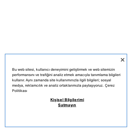
Bu web sitesi, kullanıcı deneyimini geliştirmek ve web sitemizin
performansını ve trafiğini analiz etmek amacıyla tanımlama bilgileri
kullanır. Aynı zamanda site kullanımınızla ilgili bilgileri; sosyal
medya, reklamcılık ve analiz ortaklarımızla paylaşıyoruz.
Çerez
Politikası
Kişisel Bilgilerimi
Satmayın