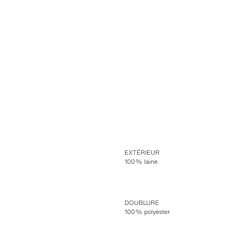
EXTÉRIEUR
100% laine
DOUBLURE
100% polyester