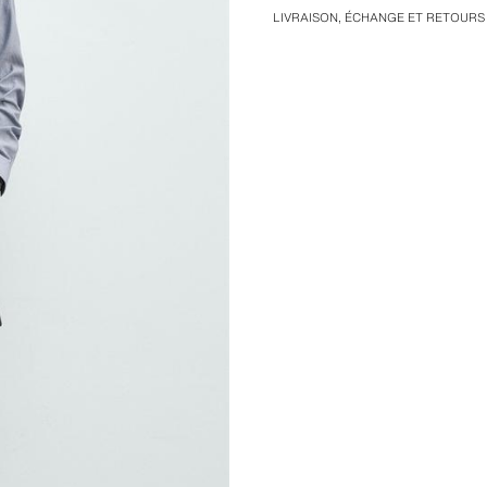
LIVRAISON, ÉCHANGE ET RETOURS